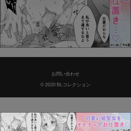
お問い合わせ
© 2020 BLコレクション