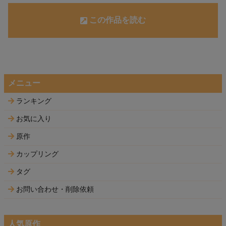
この作品を読む
メニュー
ランキング
お気に入り
原作
カップリング
タグ
お問い合わせ・削除依頼
人気原作