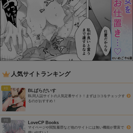
人気サイトランキング
BLぱらだいす
BL同人誌サイトの人気定番サイト！まずはココをチェックす
るのがおすすめ！
LoveCP Books
マイページや閲覧履歴など他のサイトには無い機能が豊富で
使いやすい！