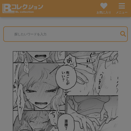
お気に入り
メニュー