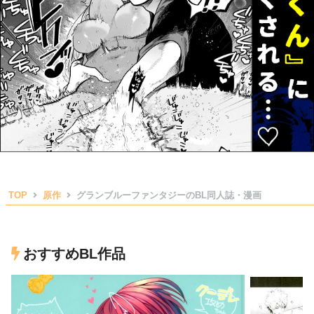
TOP
原作
グランブルーファンタジーのBL同人誌・漫画
おすすめBL作品