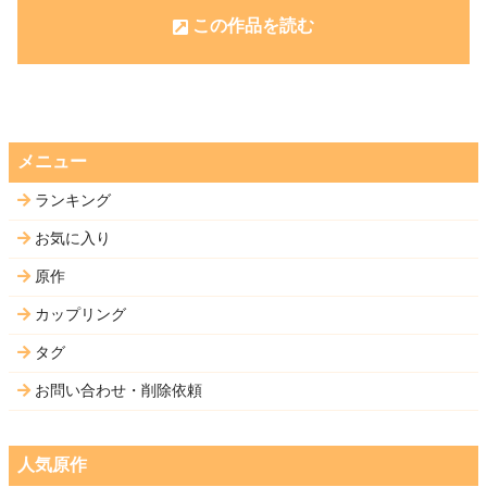
この作品を読む
メニュー
ランキング
お気に入り
原作
カップリング
タグ
お問い合わせ・削除依頼
人気原作