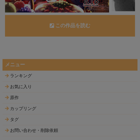
この作品を読む
メニュー
ランキング
お気に入り
原作
カップリング
タグ
お問い合わせ・削除依頼