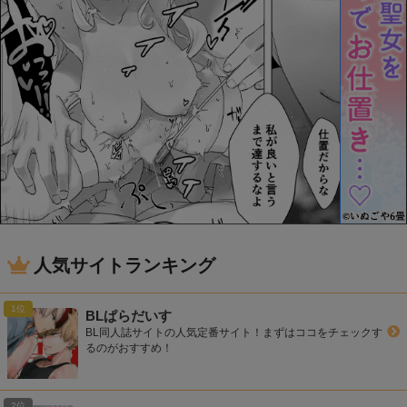
人気サイトランキング
BLぱらだいす
BL同人誌サイトの人気定番サイト！まずはココをチェックす
るのがおすすめ！