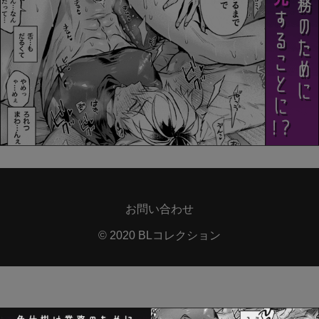
お問い合わせ
© 2020 BLコレクション