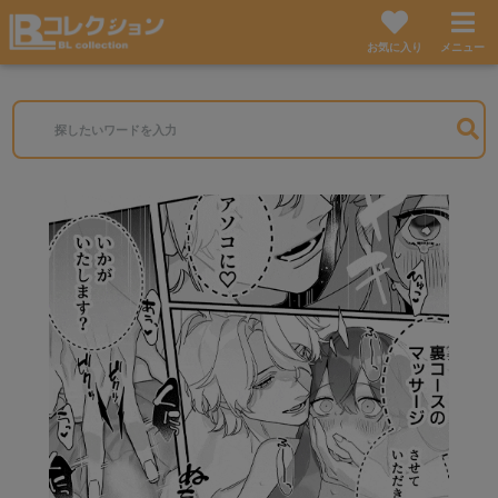
お気に入り
メニュー