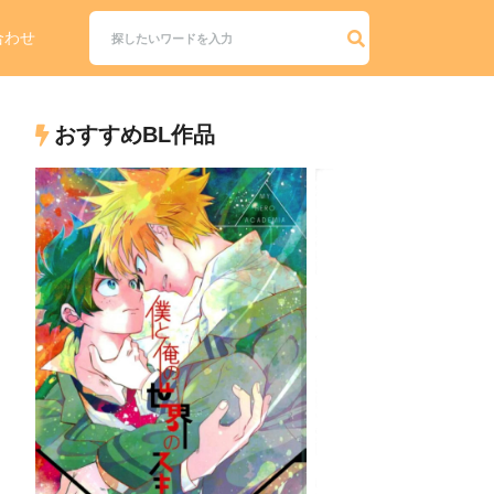
合わせ
おすすめBL作品