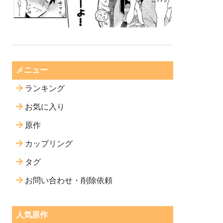
メニュー
ランキング
お気に入り
原作
カップリング
タグ
お問い合わせ・削除依頼
人気原作