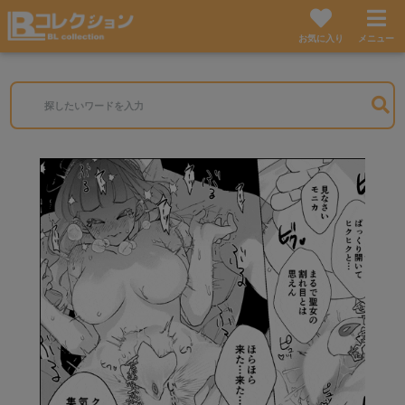
お気に入り
メニュー