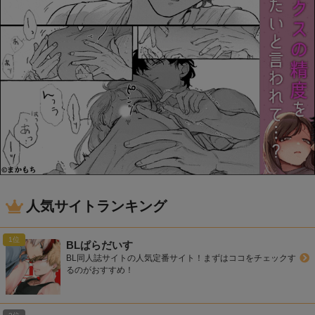
人気サイトランキング
BLぱらだいす
BL同人誌サイトの人気定番サイト！まずはココをチェックす
るのがおすすめ！