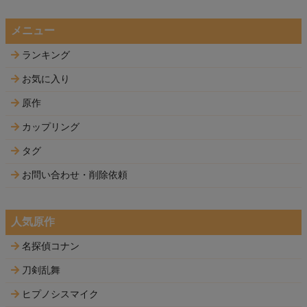
メニュー
ランキング
お気に入り
原作
カップリング
タグ
お問い合わせ・削除依頼
人気原作
名探偵コナン
刀剣乱舞
ヒプノシスマイク