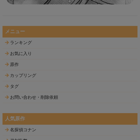
メニュー
ランキング
お気に入り
原作
カップリング
タグ
お問い合わせ・削除依頼
人気原作
名探偵コナン