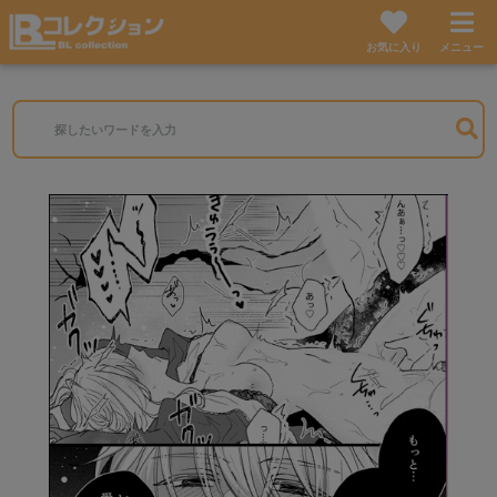
お気に入り
メニュー