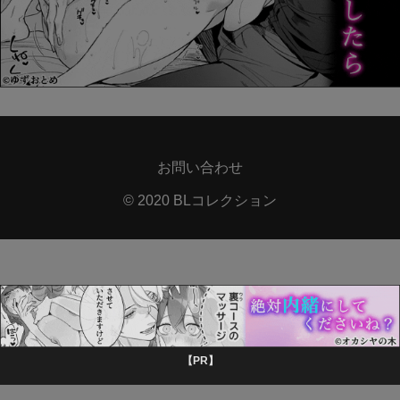
お問い合わせ
© 2020 BLコレクション
【PR】