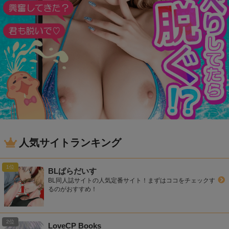
人気サイトランキング
BLぱらだいす
BL同人誌サイトの人気定番サイト！まずはココをチェックす
るのがおすすめ！
LoveCP Books