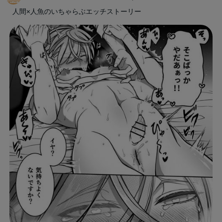
人間×人魚のいちゃらぶエッチストーリー