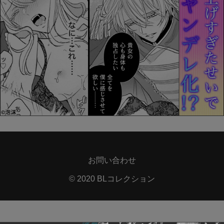
お問い合わせ
© 2020 BLコレクション