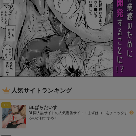
人気サイトランキング
BLぱらだいす
BL同人誌サイトの人気定番サイト！まずはココをチェックす
るのがおすすめ！