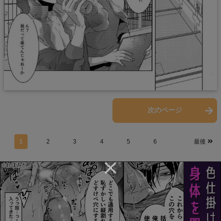
前のページ
次のページ
1
2
3
4
5
6
最後