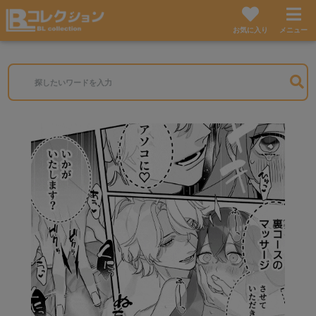
お気に入り
メニュー