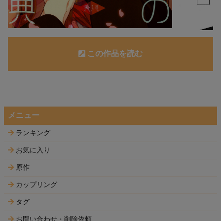
この作品を読む
メニュー
ランキング
お気に入り
原作
カップリング
タグ
お問い合わせ・削除依頼