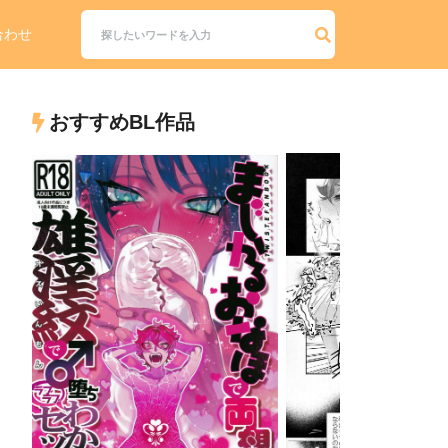
合わせ
おすすめBL作品