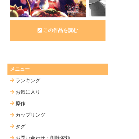
この作品を読む
メニュー
ランキング
お気に入り
原作
カップリング
タグ
お問い合わせ・削除依頼