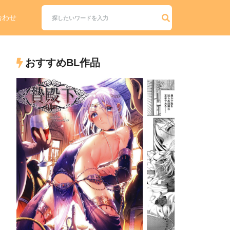
合わせ
おすすめBL作品