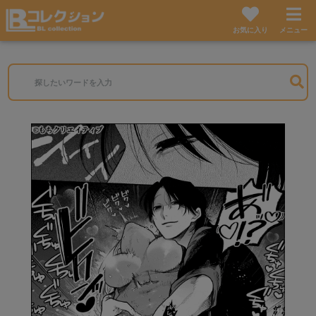
お気に入り
メニュー