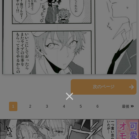
前のページ
次のページ
1
2
3
4
5
6
最後