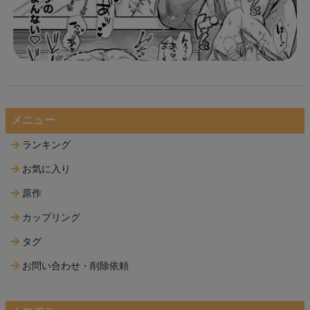
メニュー
ランキング
お気に入り
原作
カップリング
タグ
お問い合わせ・削除依頼