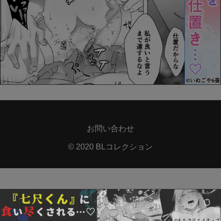
お問い合わせ
© 2020 BLコレクション