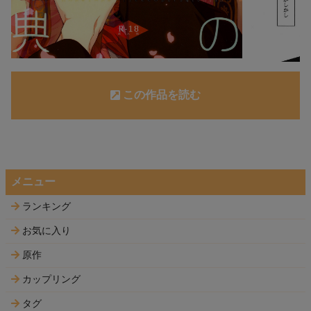
この作品を読む
メニュー
ランキング
お気に入り
原作
カップリング
タグ