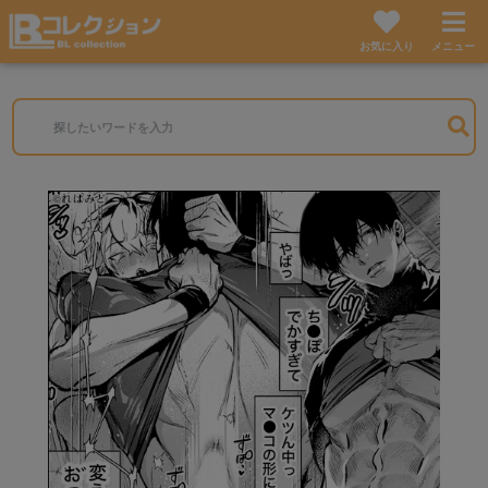
お気に入り
メニュー