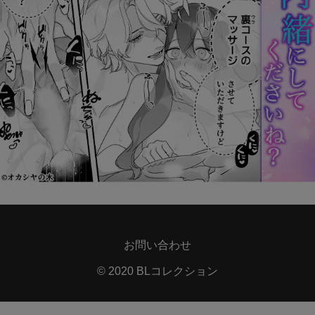
お問い合わせ
© 2020 BLコレクション