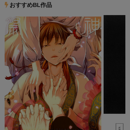
おすすめBL作品