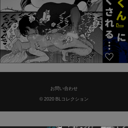
お問い合わせ
© 2020 BLコレクション