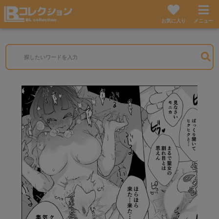
お気に入り
メニュー