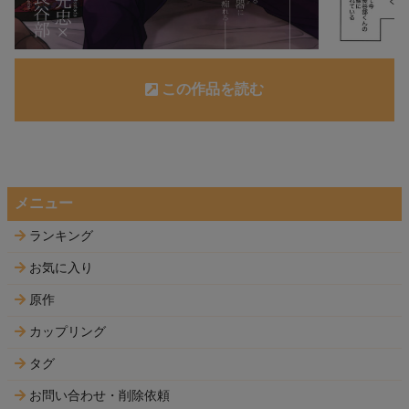
この作品を読む
メニュー
ランキング
お気に入り
原作
カップリング
タグ
お問い合わせ・削除依頼