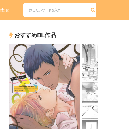
合わせ
おすすめBL作品