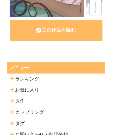
この作品を読む
メニュー
ランキング
お気に入り
原作
カップリング
タグ
お問い合わせ・削除依頼