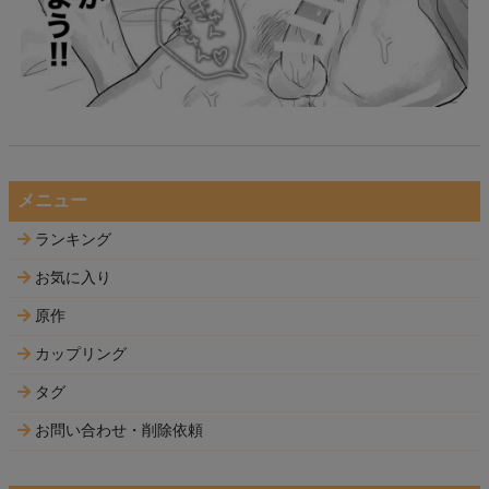
メニュー
ランキング
お気に入り
原作
カップリング
タグ
お問い合わせ・削除依頼