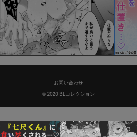
お問い合わせ
© 2020 BLコレクション