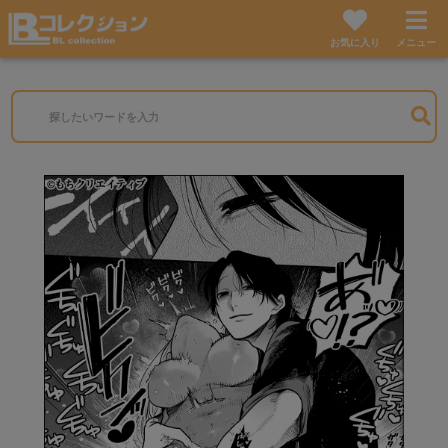
お気に入り
メニュー