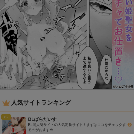
人気サイトランキング
BLぱらだいす
BL同人誌サイトの人気定番サイト！まずはココをチェックす
るのがおすすめ！