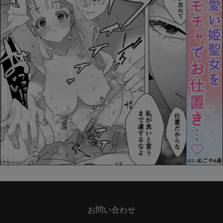
お問い合わせ