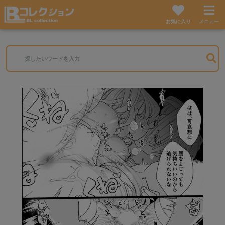
お気に入り
メニュー