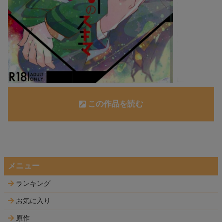
この作品を読む
メニュー
ランキング
お気に入り
原作