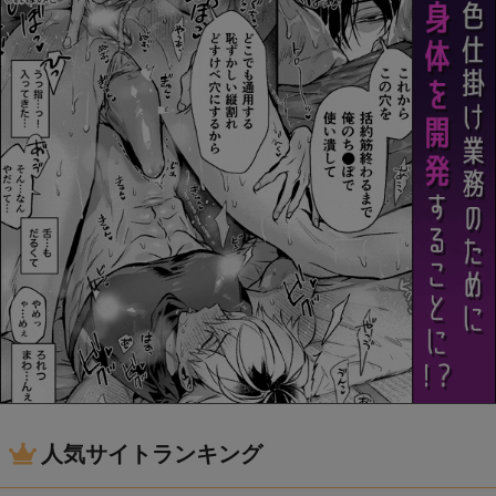
人気サイトランキング