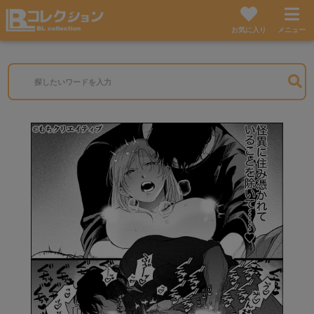
お気に入り
メニュー