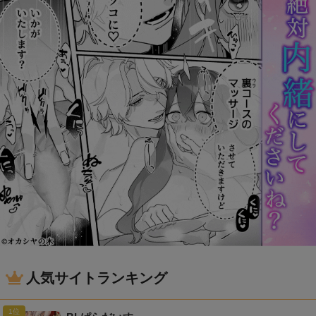
人気サイトランキング