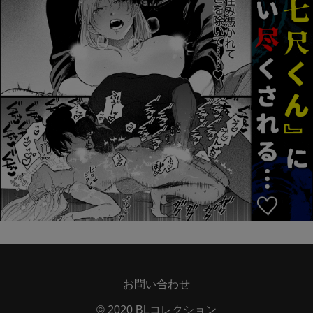
お問い合わせ
© 2020 BLコレクション