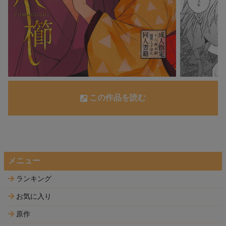
この作品を読む
メニュー
ランキング
お気に入り
原作