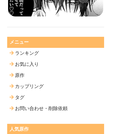
メニュー
ランキング
お気に入り
原作
カップリング
タグ
お問い合わせ・削除依頼
人気原作