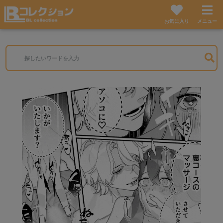
お気に入り
メニュー