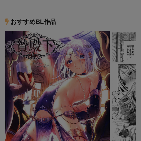
おすすめBL作品