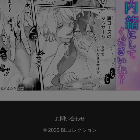
お問い合わせ
© 2020 BLコレクション