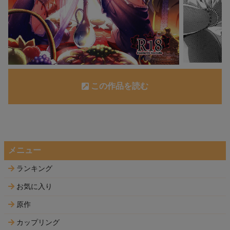
この作品を読む
メニュー
ランキング
お気に入り
原作
カップリング