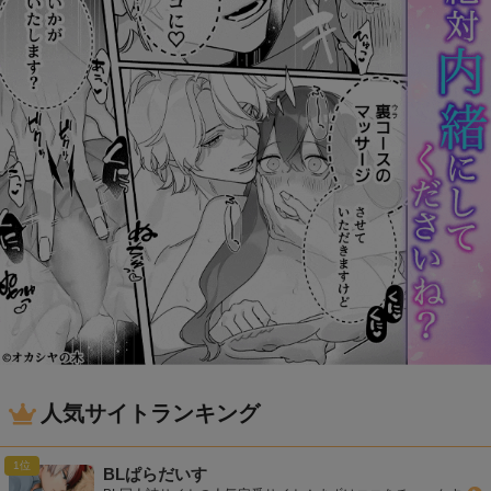
人気サイトランキング
BLぱらだいす