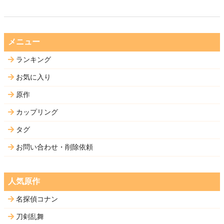
メニュー
ランキング
お気に入り
原作
カップリング
タグ
お問い合わせ・削除依頼
人気原作
名探偵コナン
刀剣乱舞