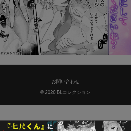
お問い合わせ
© 2020 BLコレクション