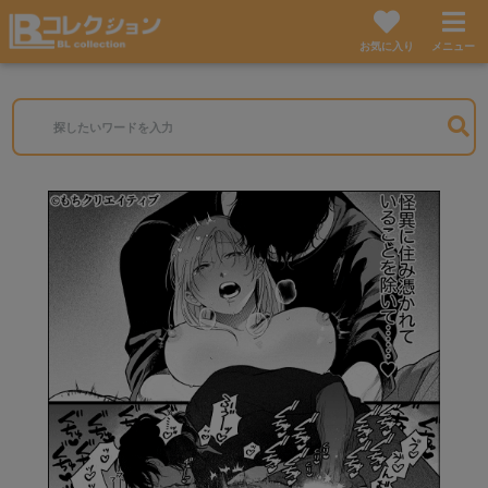
お気に入り
メニュー