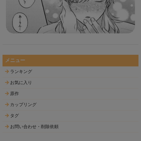
メニュー
ランキング
お気に入り
原作
カップリング
タグ
お問い合わせ・削除依頼