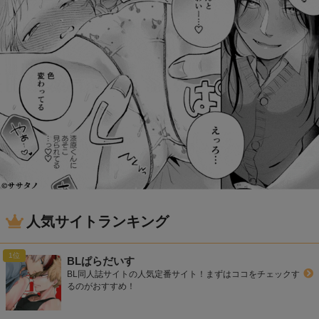
人気サイトランキング
BLぱらだいす
BL同人誌サイトの人気定番サイト！まずはココをチェックす
るのがおすすめ！