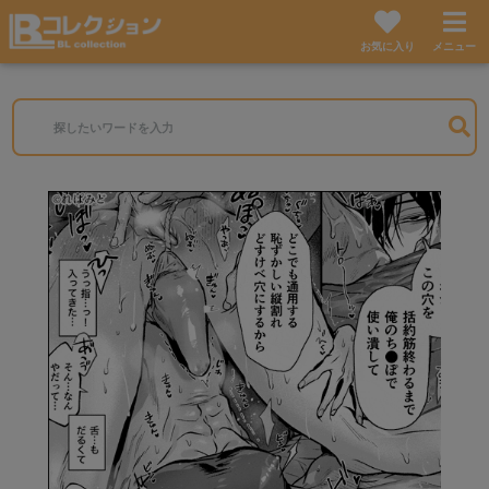
お気に入り
メニュー