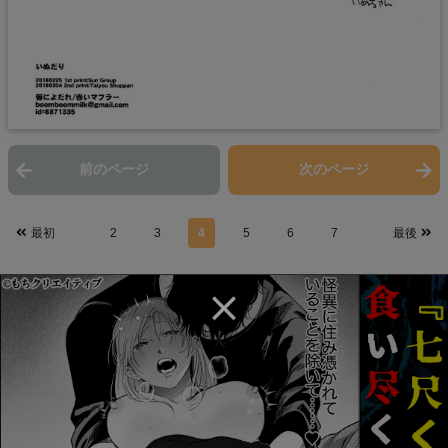
前のページ
次のページ
最初
2
3
4
5
6
7
最後