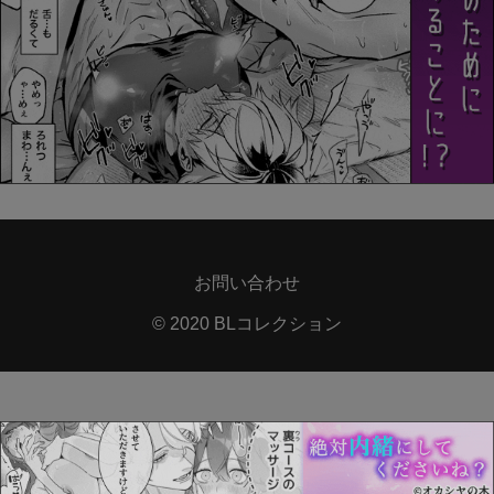
お問い合わせ
© 2020 BLコレクション