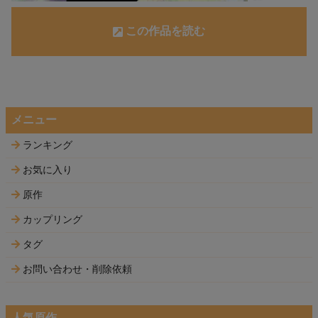
この作品を読む
メニュー
ランキング
お気に入り
原作
カップリング
タグ
お問い合わせ・削除依頼
人気原作