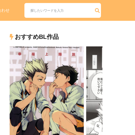
合わせ
おすすめBL作品