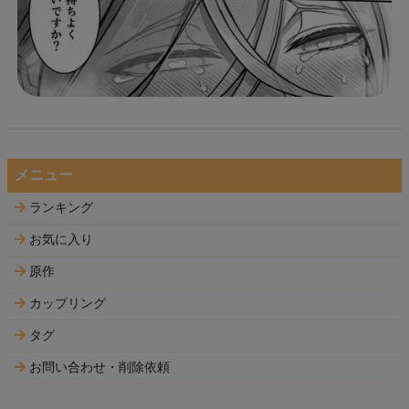
メニュー
ランキング
お気に入り
原作
カップリング
タグ
お問い合わせ・削除依頼