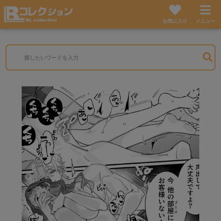
お気に入り
メニュー