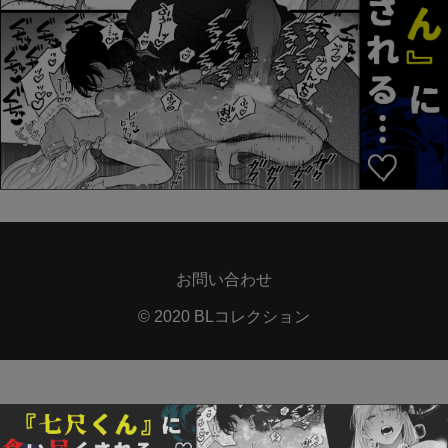
お問い合わせ
© 2020 BLコレクション