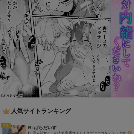
人気サイトランキング
BLぱらだいす
BL同人誌サイトの人気定番サイト！まずはココをチェックす