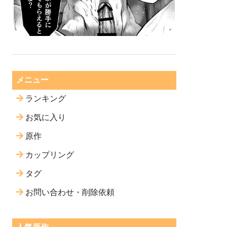
メニュー
ランキング
お気に入り
原作
カップリング
タグ
お問い合わせ・削除依頼