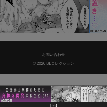
お問い合わせ
© 2020 BLコレクション