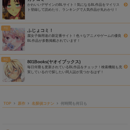
かわいいデザインのBLサイト！気になるBL作品をマイリス
ト登録して読めたり、ランキングで人気作品が丸わかり！
ふじょコミ！
腐女子御用達の新定番サイト！色々なアニメやゲームの優良
BL作品が多数掲載されています！
801Books(ヤオイブックス)
毎日何冊も更新されているBL作品をチェック！検索機能も充
実しているので探したい同人誌が見つかるはず！
TOP
原作
名探偵コナン
何時間も何日も