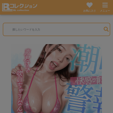
お気に入り
メニュー