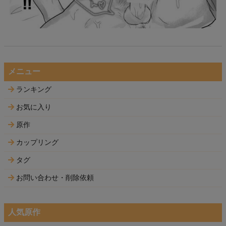
メニュー
ランキング
お気に入り
原作
カップリング
タグ
お問い合わせ・削除依頼
人気原作