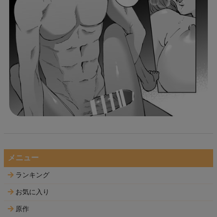
メニュー
ランキング
お気に入り
原作