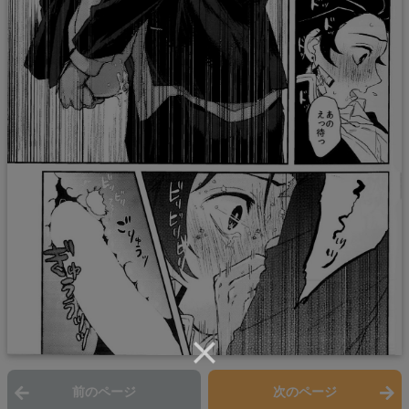
前のページ
次のページ