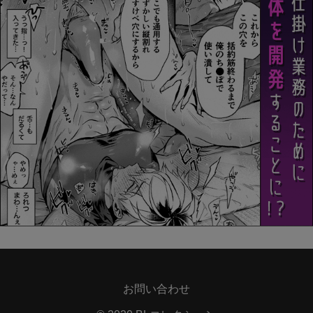
お問い合わせ