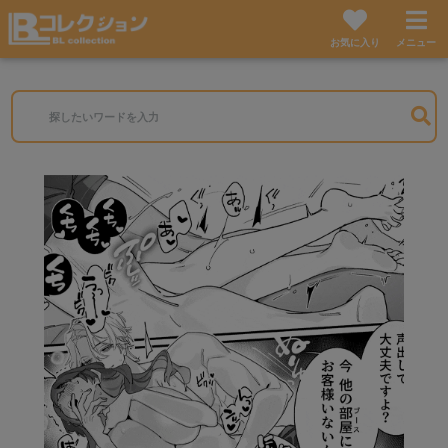
お気に入り
メニュー