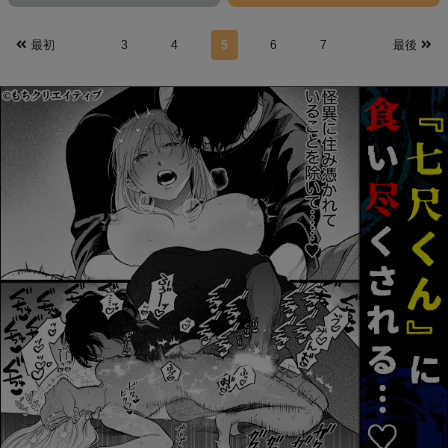
最初
3
4
5
6
7
最後