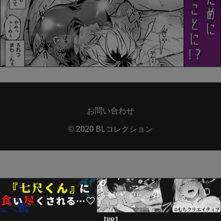
お問い合わせ
© 2020 BLコレクション