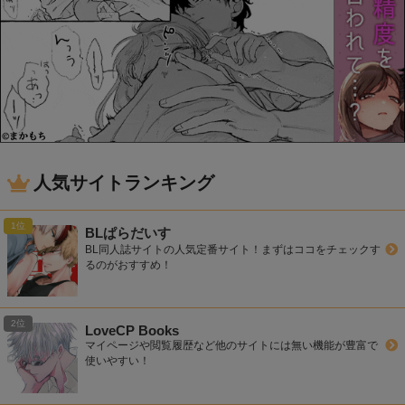
人気サイトランキング
BLぱらだいす
BL同人誌サイトの人気定番サイト！まずはココをチェックす
るのがおすすめ！
LoveCP Books
マイページや閲覧履歴など他のサイトには無い機能が豊富で
使いやすい！