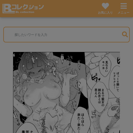
お気に入り
メニュー