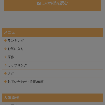
この作品を読む
メニュー
ランキング
お気に入り
原作
カップリング
タグ
お問い合わせ・削除依頼
人気原作