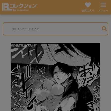
お気に入り
メニュー