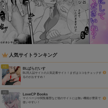
人気サイトランキング
BLぱらだいす
BL同人誌サイトの人気定番サイト！まずはココをチェックす
るのがおすすめ！
LoveCP Books
マイページや閲覧履歴など他のサイトには無い機能が豊富で
使いやすい！