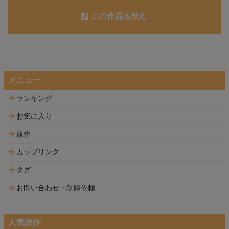
この作品を読む
メニュー
ランキング
お気に入り
原作
カップリング
タグ
お問い合わせ・削除依頼
人気原作