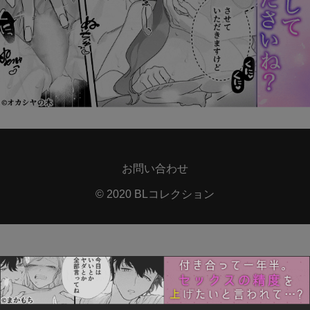
お問い合わせ
© 2020 BLコレクション