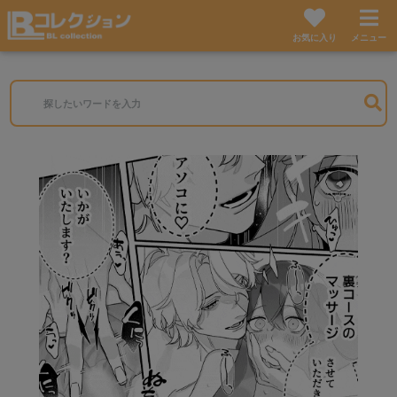
お気に入り
メニュー