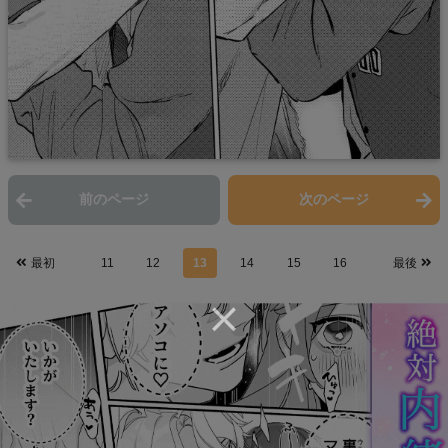
前のページ
次のページ
最初
11
12
13
14
15
16
最後