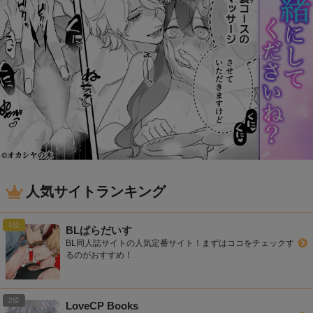
人気サイトランキング
BLぱらだいす
BL同人誌サイトの人気定番サイト！まずはココをチェックす
るのがおすすめ！
LoveCP Books