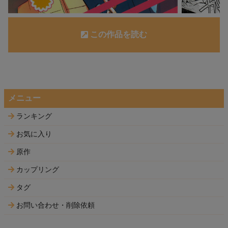
この作品を読む
メニュー
ランキング
お気に入り
原作
カップリング
タグ
お問い合わせ・削除依頼