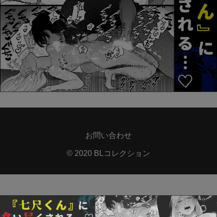
お問い合わせ
© 2020 BLコレクション