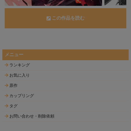
この作品を読む
メニュー
ランキング
お気に入り
原作
カップリング
タグ
お問い合わせ・削除依頼