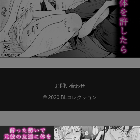
お問い合わせ
© 2020 BLコレクション