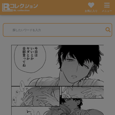
お気に入り
メニュー