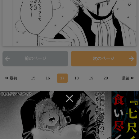
前のページ
次のページ
最初
15
16
17
18
19
20
最後