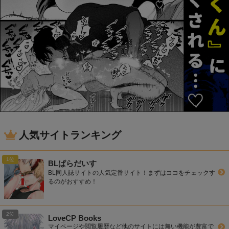
人気サイトランキング
BLぱらだいす
BL同人誌サイトの人気定番サイト！まずはココをチェックす
るのがおすすめ！
LoveCP Books
マイページや閲覧履歴など他のサイトには無い機能が豊富で