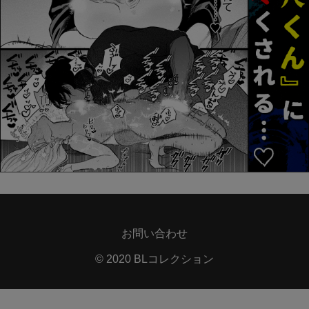
お問い合わせ
© 2020 BLコレクション