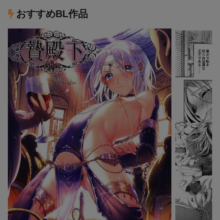
おすすめBL作品