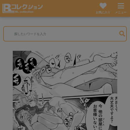
お気に入り
メニュー