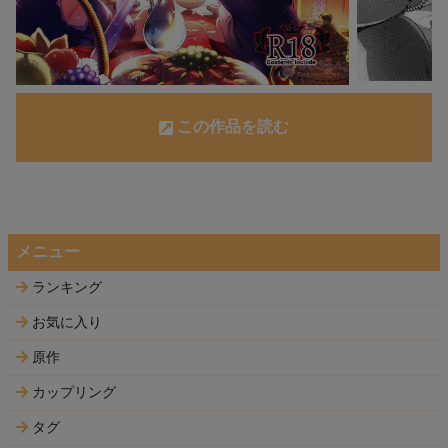
この作品を読む
メニュー
ランキング
お気に入り
原作
カップリング
タグ