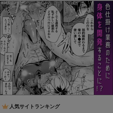
人気サイトランキング