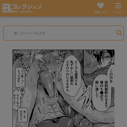
お気に入り
メニュー