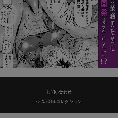
お問い合わせ
© 2020 BLコレクション