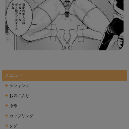
メニュー
ランキング
お気に入り
原作
カップリング
タグ