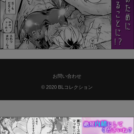
お問い合わせ
© 2020 BLコレクション