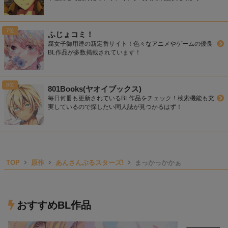
ふじょコミ！
腐女子御用達の新定番サイト！色々なアニメやゲームの優良
BL作品が多数掲載されています！
801Books(ヤオイブックス)
毎日何冊も更新されているBL作品をチェック！検索機能も充
実しているので探したい同人誌が見つかるはず！
TOP
原作
あんさんぶるスターズ!
まっかっかかぁ
おすすめBL作品