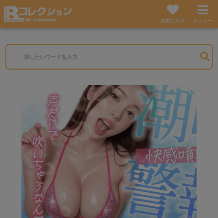
お気に入り
メニュー