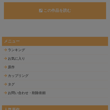
この作品を読む
メニュー
ランキング
お気に入り
原作
カップリング
タグ
お問い合わせ・削除依頼
人気原作