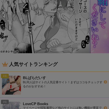
人気サイトランキング
BLぱらだいす
BL同人誌サイトの人気定番サイト！まずはココをチェックす
るのがおすすめ！
LoveCP Books
マイページや閲覧履歴など他のサイトには無い機能が豊富で