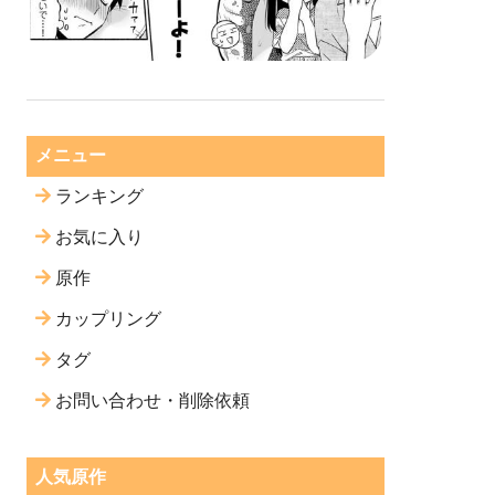
メニュー
ランキング
お気に入り
原作
カップリング
タグ
お問い合わせ・削除依頼
人気原作