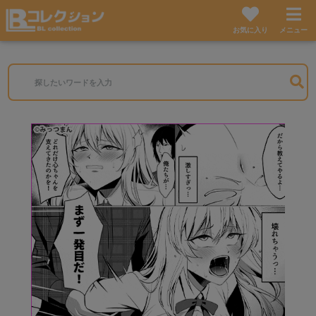
お気に入り
メニュー