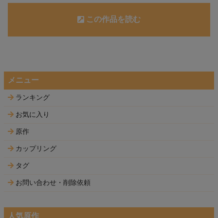
この作品を読む
メニュー
ランキング
お気に入り
原作
カップリング
タグ
お問い合わせ・削除依頼
人気原作