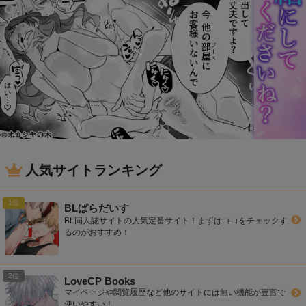
人気サイトランキング
BLぱらだいす
BL同人誌サイトの人気定番サイト！まずはココをチェックす
るのがおすすめ！
LoveCP Books
マイページや閲覧履歴など他のサイトには無い機能が豊富で
使いやすい！