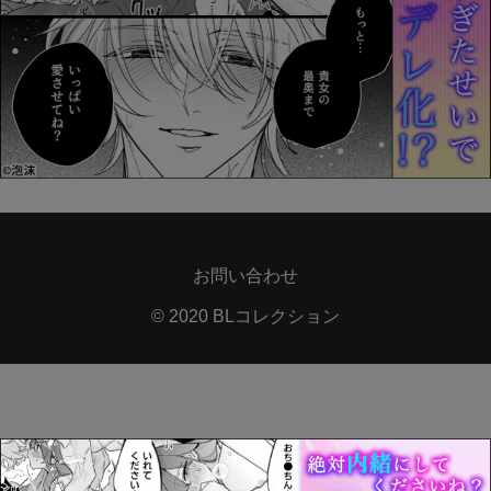
お問い合わせ
© 2020 BLコレクション