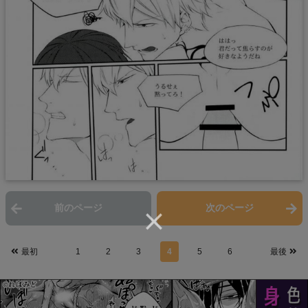
前のページ
次のページ
最初
1
2
3
4
5
6
最後