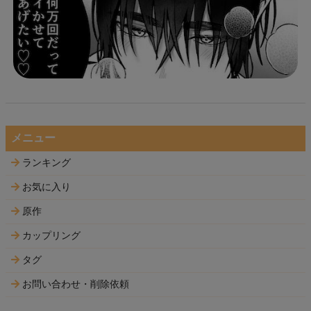
メニュー
ランキング
お気に入り
原作
カップリング
タグ
お問い合わせ・削除依頼