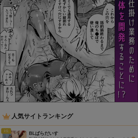
人気サイトランキング
BLぱらだいす