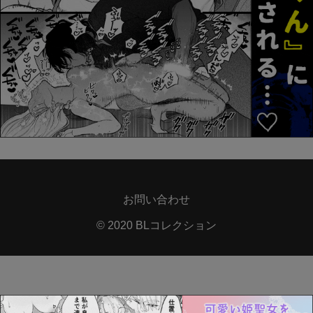
お問い合わせ
© 2020 BLコレクション