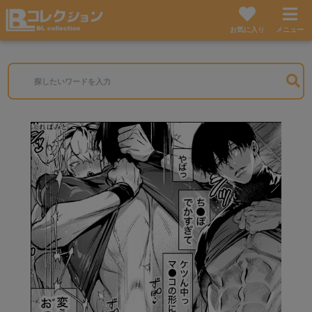
お気に入り
メニュー