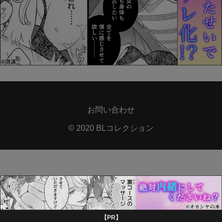
お問い合わせ
© 2020 BLコレクション