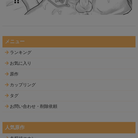
メニュー
ランキング
お気に入り
原作
カップリング
タグ
お問い合わせ・削除依頼
人気原作