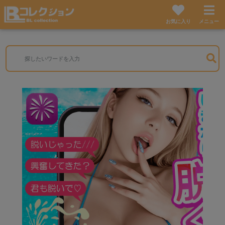
お気に入り
メニュー