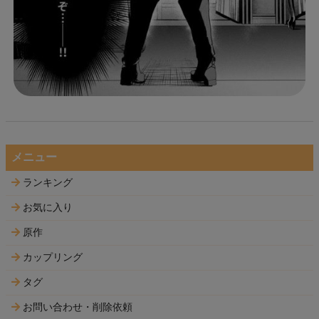
メニュー
ランキング
お気に入り
原作
カップリング
タグ
お問い合わせ・削除依頼