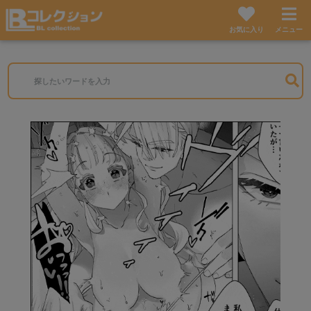
お気に入り
メニュー