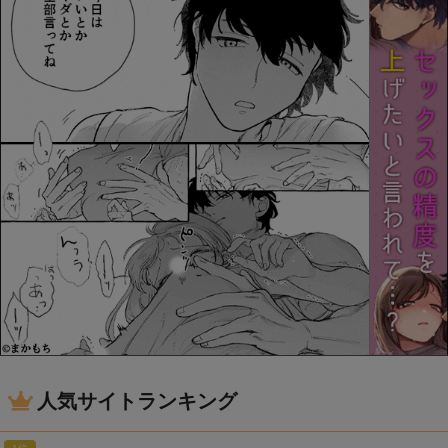
人気サイトランキング