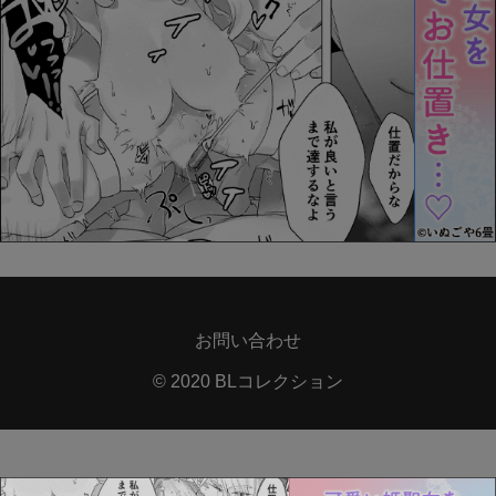
お問い合わせ
© 2020 BLコレクション