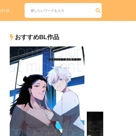
合わせ
おすすめBL作品