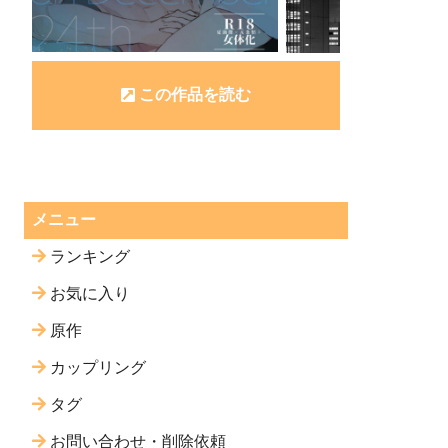
この作品を読む
メニュー
ランキング
お気に入り
原作
カップリング
タグ
お問い合わせ・削除依頼