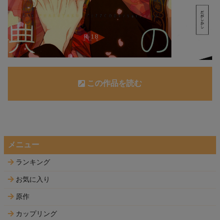
この作品を読む
メニュー
ランキング
お気に入り
原作
カップリング