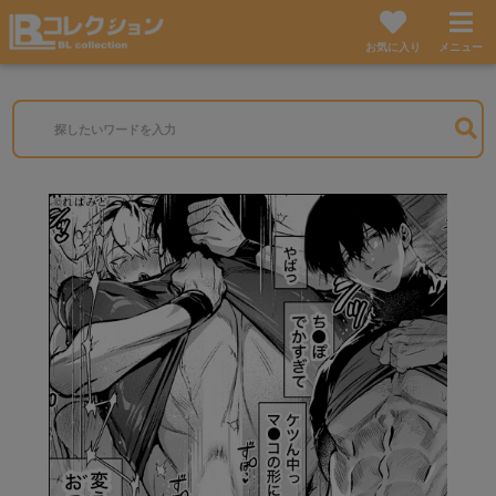
お気に入り
メニュー