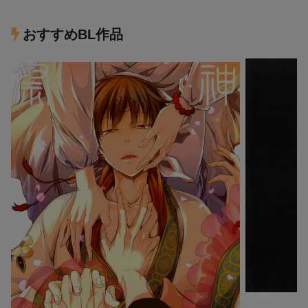
おすすめBL作品