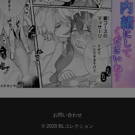
お問い合わせ
© 2020 BLコレクション