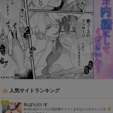
人気サイトランキング
BLぱらだいす
BL同人誌サイトの人気定番サイト！まずはココをチェックす