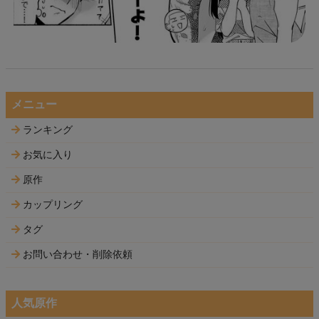
メニュー
ランキング
お気に入り
原作
カップリング
タグ
お問い合わせ・削除依頼
人気原作