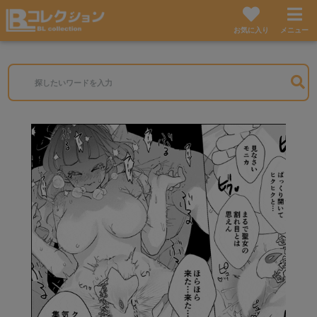
お気に入り
メニュー