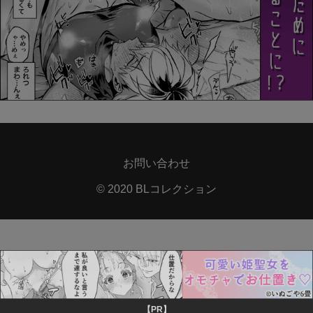
お問い合わせ
© 2020 BLコレクション