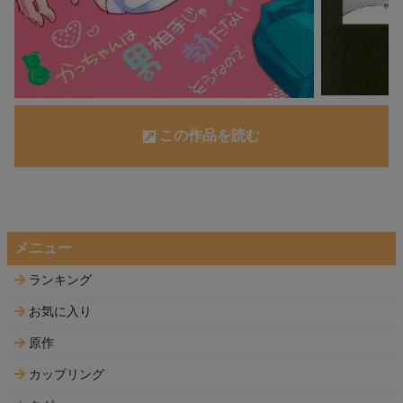
この作品を読む
メニュー
ランキング
お気に入り
原作
カップリング