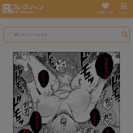
お気に入り
メニュー