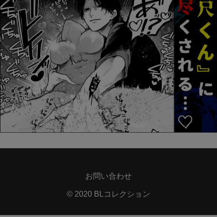
お問い合わせ
© 2020 BLコレクション