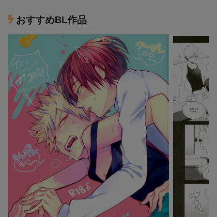
おすすめBL作品