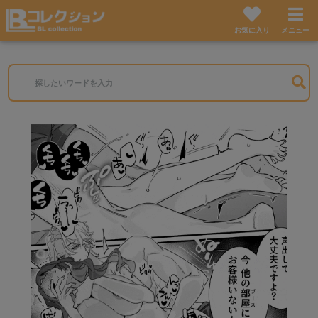
お気に入り
メニュー