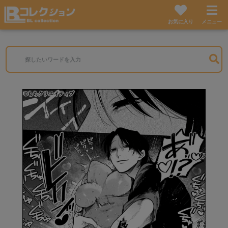
お気に入り
メニュー