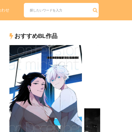
合わせ
おすすめBL作品