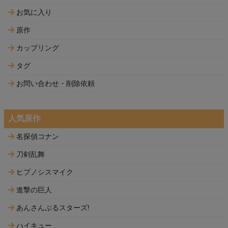
お気に入り
原作
カップリング
タグ
お問い合わせ・削除依頼
人気原作
名探偵コナン
刀剣乱舞
ヒプノシスマイク
進撃の巨人
あんさんぶるスターズ!
ハイキュー