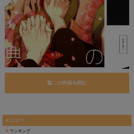
この作品を読む
メニュー
ランキング