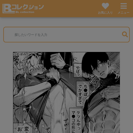
お気に入り
メニュー