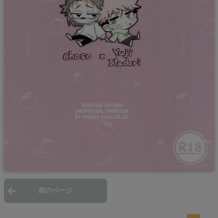
前のページ
次のページ