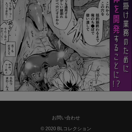
お問い合わせ
© 2020 BLコレクション