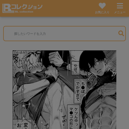
お気に入り
メニュー