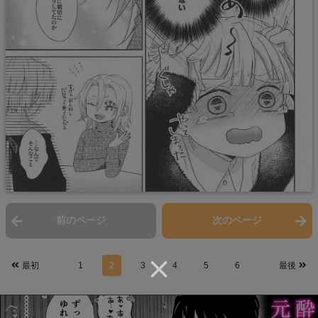
前のページ
次のページ
最初
1
2
3
4
5
6
最後