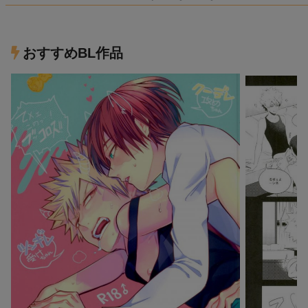
おすすめBL作品