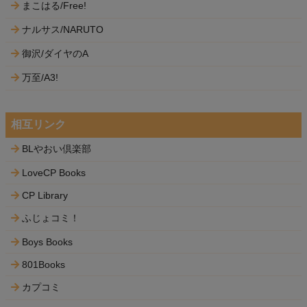
まこはる/Free!
ナルサス/NARUTO
御沢/ダイヤのA
万至/A3!
相互リンク
BLやおい倶楽部
LoveCP Books
CP Library
ふじょコミ！
Boys Books
801Books
カプコミ