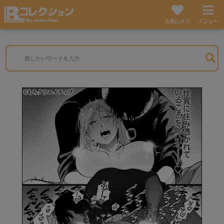
お気に入り
メニュー