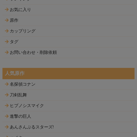
お気に入り
原作
カップリング
タグ
お問い合わせ・削除依頼
人気原作
名探偵コナン
刀剣乱舞
ヒプノシスマイク
進撃の巨人
あんさんぶるスターズ!