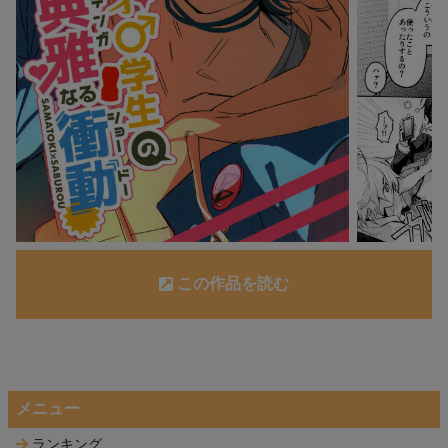
この作品を読む
メニュー
ランキング