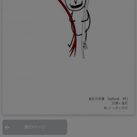
前のページ
次のページ